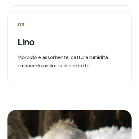
03
Lino
Morbido e assorbente, cattura l’umidità
rimanendo asciutto al contatto.