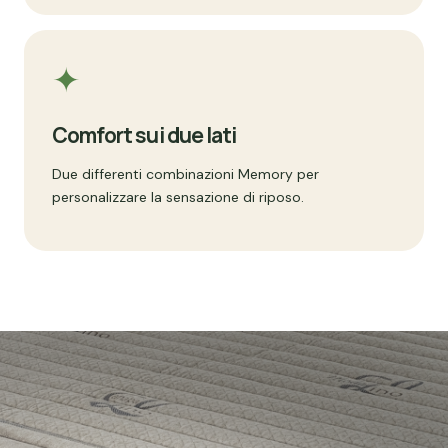
✦
Comfort sui due lati
Due differenti combinazioni Memory per
personalizzare la sensazione di riposo.