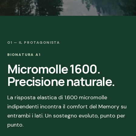
01 — IL PROTAGONISTA
BIONATURA A1
Micromolle 1600.
Precisione naturale.
La risposta elastica di 1.600 micromolle
indipendenti incontra il comfort del Memory su
entrambi i lati. Un sostegno evoluto, punto per
punto.