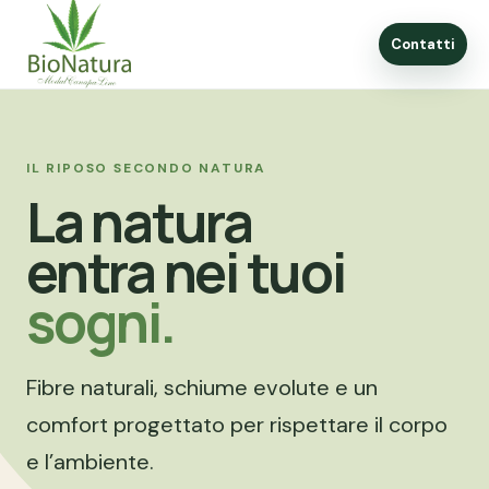
IL RIPOSO SECONDO NATURA
La natura
entra nei tuoi
sogni.
Fibre naturali, schiume evolute e un
comfort progettato per rispettare il corpo
e l’ambiente.