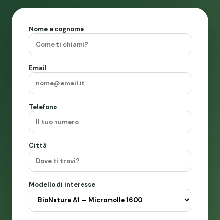
Nome e cognome
Email
Telefono
Città
Modello di interesse