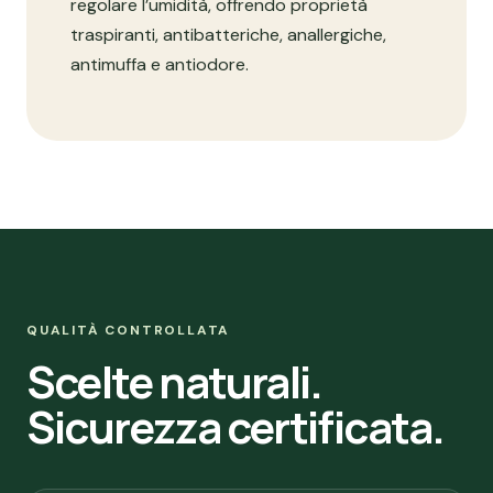
regolare l’umidità, offrendo proprietà
traspiranti, antibatteriche, anallergiche,
antimuffa e antiodore.
QUALITÀ CONTROLLATA
Scelte naturali.
Sicurezza certificata.