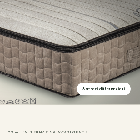
3 strati differenziati
02 — L’ALTERNATIVA AVVOLGENTE