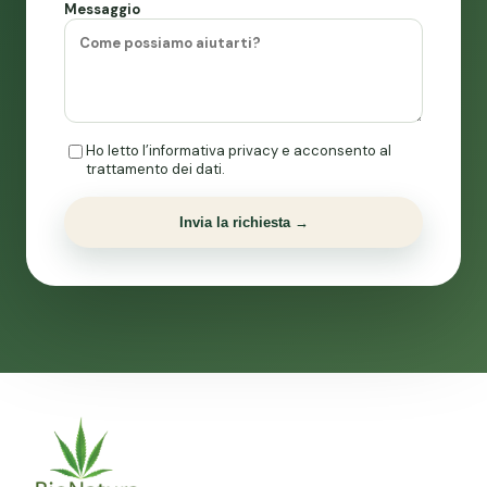
Messaggio
Ho letto l’informativa privacy e acconsento al
trattamento dei dati.
Invia la richiesta →