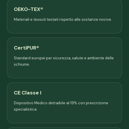
OEKO-TEX®
Materiali e tessuti testati rispetto alle sostanze nocive.
CertiPUR®
Standard europei per sicurezza, salute e ambiente delle
schiume.
CE Classe I
Dispositivo Medico detraibile al 19% con prescrizione
specialistica.