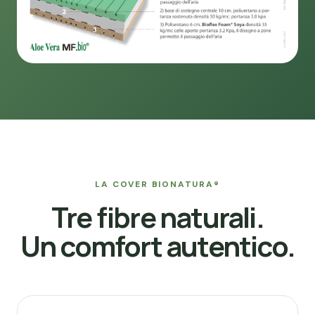
LA COVER BIONATURA®
Tre fibre naturali.
Un comfort autentico.