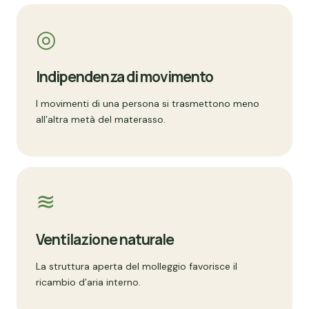
◎
Indipendenza di movimento
I movimenti di una persona si trasmettono meno
all’altra metà del materasso.
≋
Ventilazione naturale
La struttura aperta del molleggio favorisce il
ricambio d’aria interno.