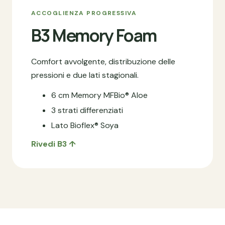
ACCOGLIENZA PROGRESSIVA
B3 Memory Foam
Comfort avvolgente, distribuzione delle
pressioni e due lati stagionali.
6 cm Memory MFBio® Aloe
3 strati differenziati
Lato Bioflex® Soya
Rivedi B3 ↑