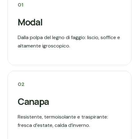
01
Modal
Dalla polpa del legno di faggio: liscio, soffice e
altamente igroscopico.
02
Canapa
Resistente, termoisolante e traspirante:
fresca d’estate, calda d’inverno.