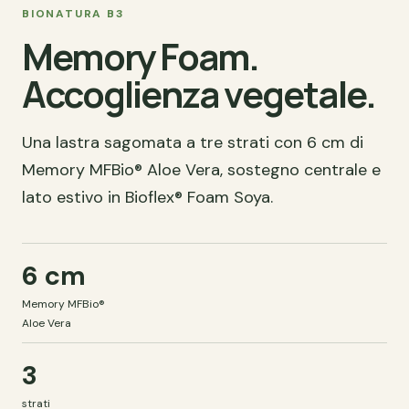
BIONATURA B3
Memory Foam.
Accoglienza vegetale.
Una lastra sagomata a tre strati con 6 cm di
Memory MFBio® Aloe Vera, sostegno centrale e
lato estivo in Bioflex® Foam Soya.
6 cm
Memory MFBio®
Aloe Vera
3
strati