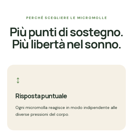
PERCHÉ SCEGLIERE LE MICROMOLLE
Più punti di sostegno.
Più libertà nel sonno.
↕
Risposta puntuale
Ogni micromolla reagisce in modo indipendente alle
diverse pressioni del corpo.