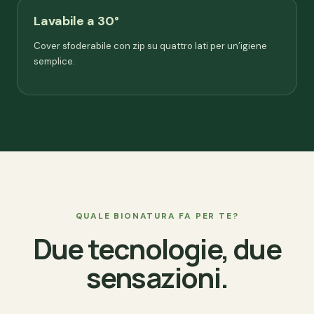
Lavabile a 30°
Cover sfoderabile con zip su quattro lati per un’igiene
semplice.
QUALE BIONATURA FA PER TE?
Due tecnologie, due
sensazioni.