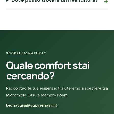
SCOPRI BIONATURA®
Quale comfort stai
cercando?
Raccontaci le tue esigenze: ti aiuteremo a scegliere tra
Micromolle 1600 e Memory Foam.
bionatura@supremasrl.it