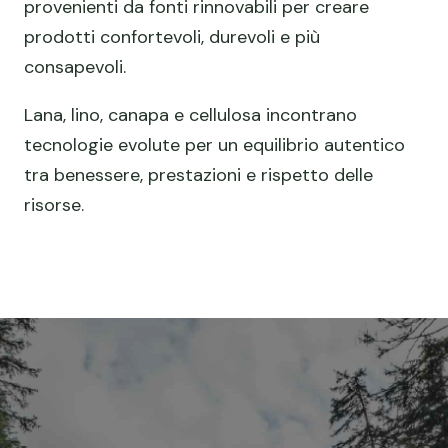
provenienti da fonti rinnovabili per creare
prodotti confortevoli, durevoli e più
consapevoli.
Lana, lino, canapa e cellulosa incontrano
tecnologie evolute per un equilibrio autentico
tra benessere, prestazioni e rispetto delle
risorse.